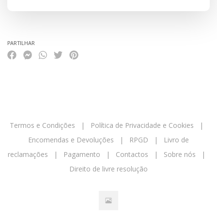
PARTILHAR
Termos e Condições
|
Política de Privacidade e Cookies
|
Encomendas e Devoluções
|
RPGD
|
Livro de
reclamações
|
Pagamento
|
Contactos
|
Sobre nós
|
Direito de livre resolução