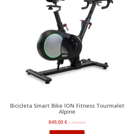
Bicicleta Smart Bike ION Fitness Tourmalet
Alpine
849,00 €
1.399,00 €