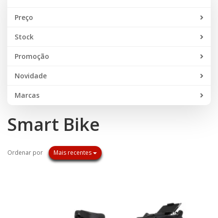
Preço
Stock
Promoção
Novidade
Marcas
Smart Bike
Ordenar por
Mais recentes
PROMOÇÃO