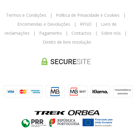
Termos e Condições
|
Política de Privacidade e Cookies
|
Encomendas e Devoluções
|
RPGD
|
Livro de
reclamações
|
Pagamento
|
Contactos
|
Sobre nós
|
Direito de livre resolução