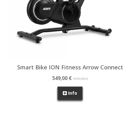
Smart Bike ION Fitness Arrow Connect
549,00 €
999,00 €
Info