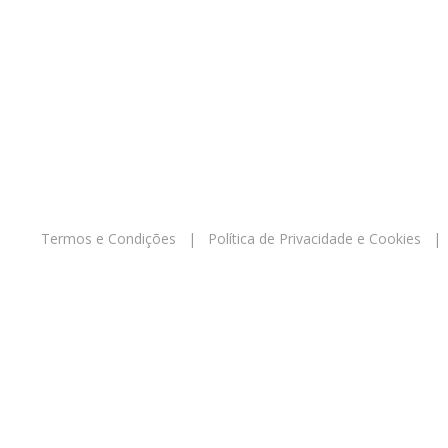
Termos e Condições
|
Política de Privacidade e Cookies