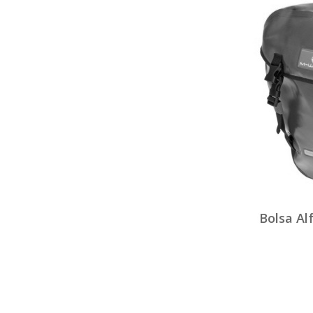
Bolsa Al