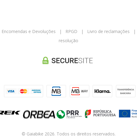
|
Encomendas e Devoluções
|
RPGD
|
Livro de reclamações
resolução
© Gaiabike 2026. Todos os direitos reservados.