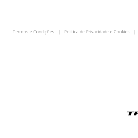
Termos e Condições
|
Política de Privacidade e Cookies