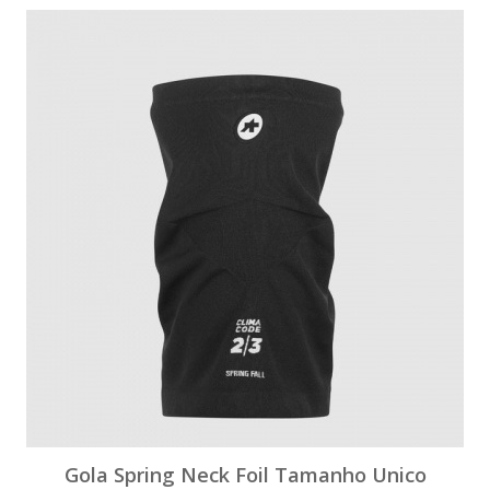
Gola Spring Neck Foil Tamanho Unico