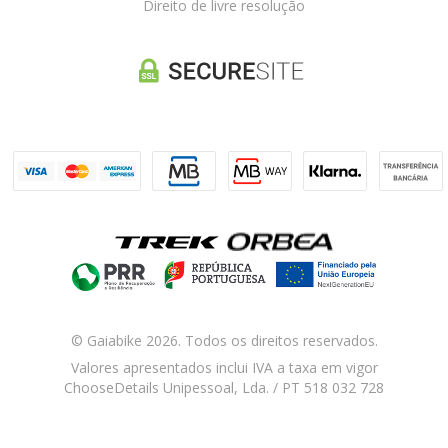
Direito de livre resolução
© Gaiabike 2026. Todos os direitos reservados.
Valores apresentados inclui IVA a taxa em vigor
ChooseDetails Unipessoal, Lda. / PT 518 032 728