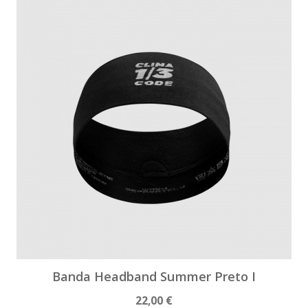
Banda Headband Summer Preto I
22,00 €