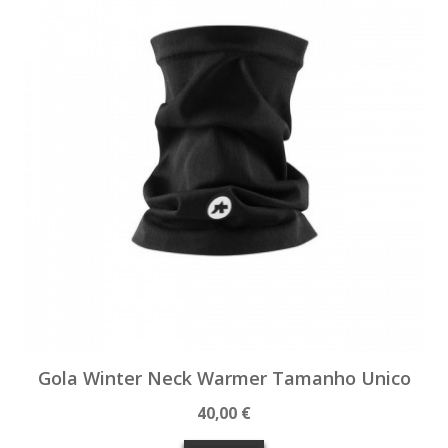
Gola Winter Neck Warmer Tamanho Unico
40,00 €