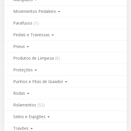
Movimentos Pedaleiro
Parafusos
(1)
Pedais e Travessas
Pneus
Produtos de Limpeza
(6)
Proteções
Punhos e Fitas de Guiador
Rodas
Rolamentos
(52)
Selins e Espigões
Travões