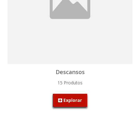
Descansos
15 Produtos
Explorar