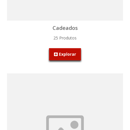
Cadeados
25 Produtos
Explorar