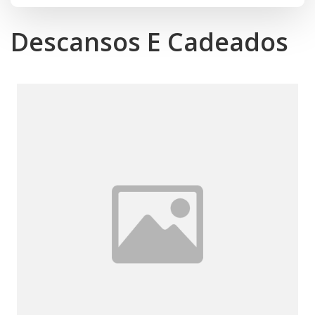
Descansos E Cadeados