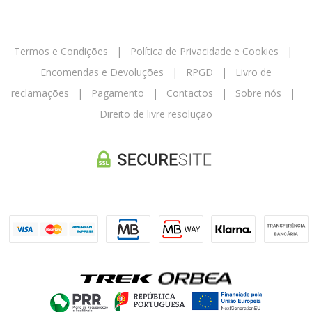
Termos e Condições
|
Política de Privacidade e Cookies
|
Encomendas e Devoluções
|
RPGD
|
Livro de
reclamações
|
Pagamento
|
Contactos
|
Sobre nós
|
Direito de livre resolução