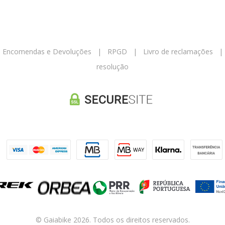
|
Encomendas e Devoluções
|
RPGD
|
Livro de reclamações
resolução
© Gaiabike 2026. Todos os direitos reservados.