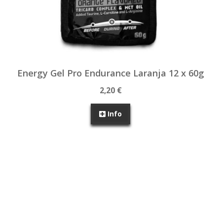
Energy Gel Pro Endurance Laranja 12 x 60g
2,20 €
Info
SEM STOCK