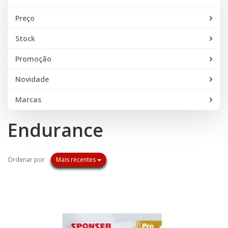
Preço
Stock
Promoção
Novidade
Marcas
Endurance
Ordenar por
Mais recentes