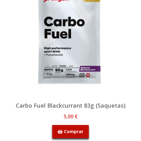
Carbo Fuel Blackcurrant 83g (Saquetas)
5,00 €
Comprar