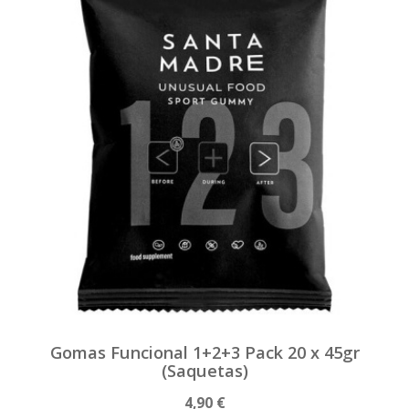
Gomas Funcional 1+2+3 Pack 20 x 45gr
(Saquetas)
4,90 €