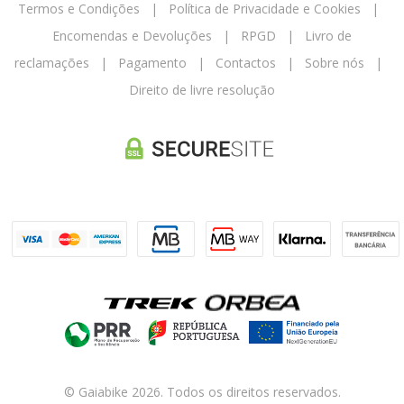
Termos e Condições
|
Política de Privacidade e Cookies
|
Encomendas e Devoluções
|
RPGD
|
Livro de
reclamações
|
Pagamento
|
Contactos
|
Sobre nós
|
Direito de livre resolução
© Gaiabike 2026. Todos os direitos reservados.