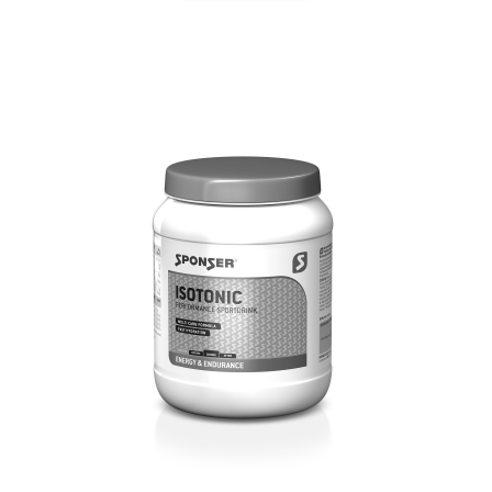
SEM STOCK