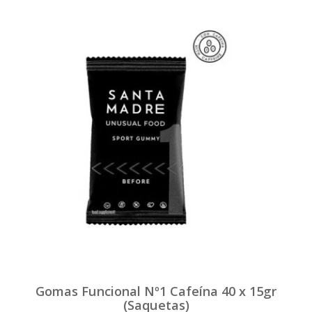
Gomas Funcional Nº1 Cafeína 40 x 15gr
(Saquetas)