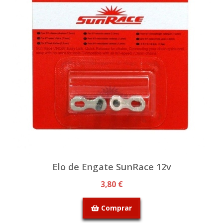
Elo de Engate SunRace 12v
3,80 €
Comprar