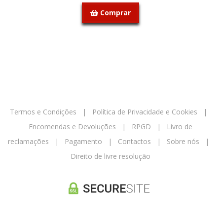
Comprar
Termos e Condições
|
Política de Privacidade e Cookies
|
Encomendas e Devoluções
|
RPGD
|
Livro de
reclamações
|
Pagamento
|
Contactos
|
Sobre nós
|
Direito de livre resolução