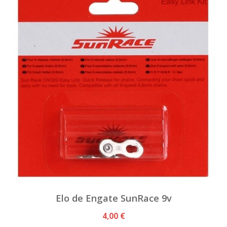
Elo de Engate SunRace 9v
4,00 €