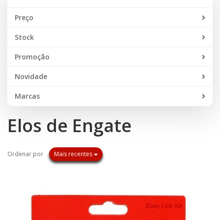
Preço
Stock
Promoção
Novidade
Marcas
Elos de Engate
Ordenar por
Mais recentes