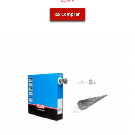
Comprar