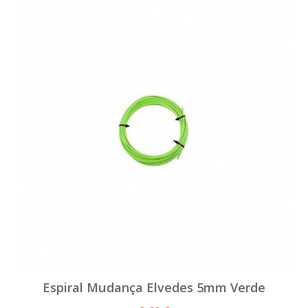
Espiral Mudança Elvedes 5mm Verde