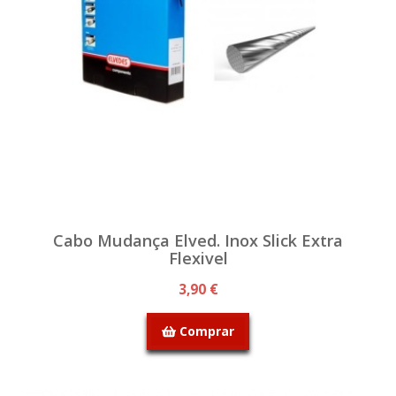
Cabo Mudança Elved. Inox Slick Extra
Flexivel
3,90 €
Comprar