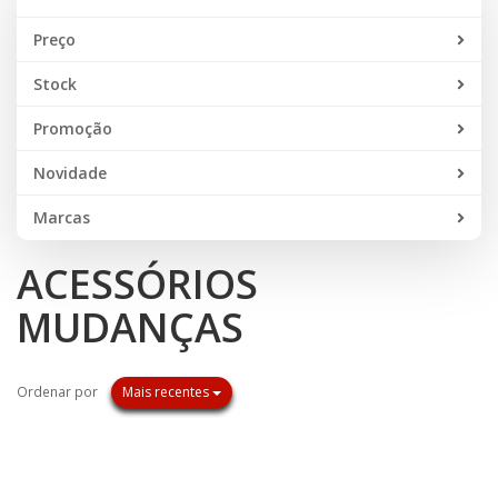
Preço
Stock
Promoção
Novidade
Marcas
ACESSÓRIOS
MUDANÇAS
Ordenar por
Mais recentes