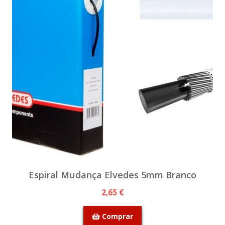
Espiral Mudança Elvedes 5mm Branco
2,65 €
Comprar