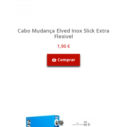
Cabo Mudança Elved Inox Slick Extra
Flexivel
1,90 €
Comprar