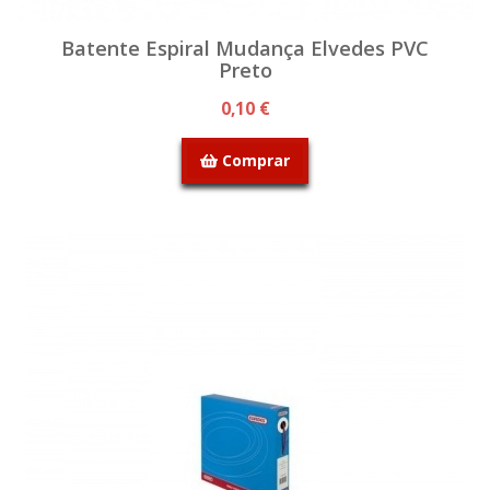
Batente Espiral Mudança Elvedes PVC
Preto
0,10 €
Comprar