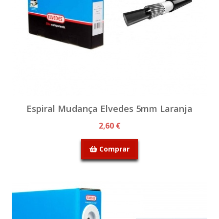
Espiral Mudança Elvedes 5mm Laranja
2,60 €
Comprar