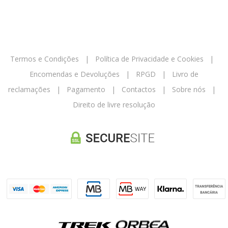
Termos e Condições
|
Política de Privacidade e Cookies
|
Encomendas e Devoluções
|
RPGD
|
Livro de
reclamações
|
Pagamento
|
Contactos
|
Sobre nós
|
Direito de livre resolução