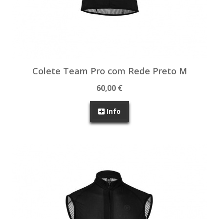
Colete Team Pro com Rede Preto M
60,00 €
Info
SEM STOCK