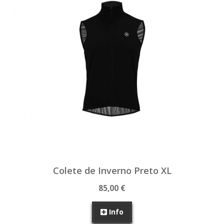
Colete de Inverno Preto XL
85,00 €
Info