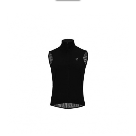
SEM STOCK