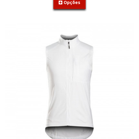
Opções
PROMOÇÃO