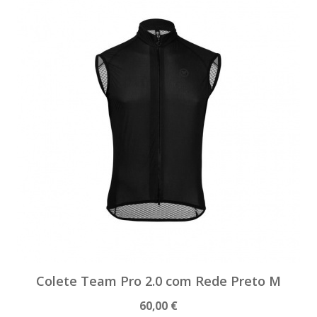
Colete Team Pro 2.0 com Rede Preto M
60,00 €