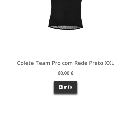
Colete Team Pro com Rede Preto XXL
60,00 €
Info
SEM STOCK