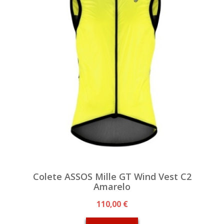
Colete ASSOS Mille GT Wind Vest C2
Amarelo
110,00 €