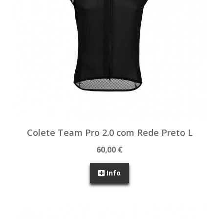
Colete Team Pro 2.0 com Rede Preto L
60,00 €
Info
SEM STOCK