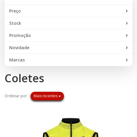
Preço
Stock
Promoção
Novidade
Marcas
Coletes
Ordenar por
Mais recentes
NOVIDADE