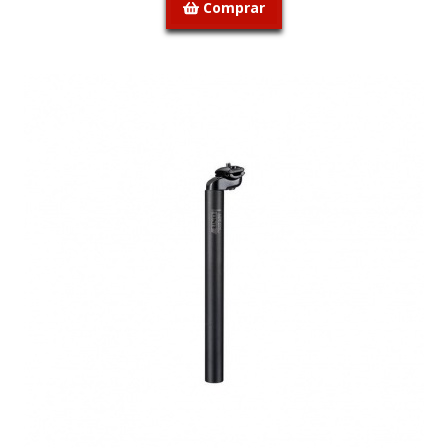
Comprar