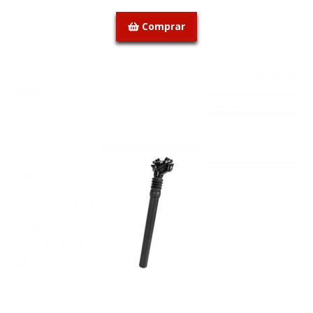
Comprar
SEM STOCK