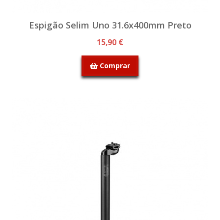
Espigão Selim Uno 31.6x400mm Preto
15,90 €
Comprar
SEM STOCK