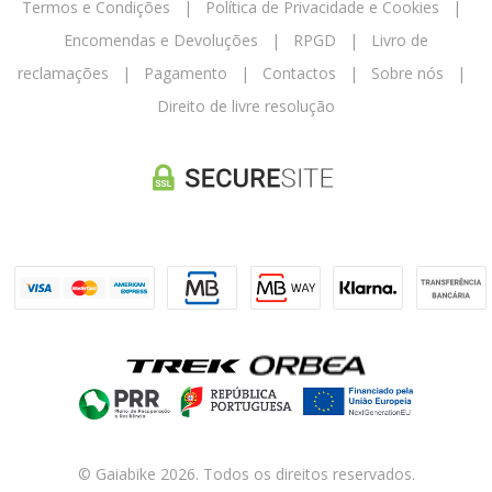
Termos e Condições
|
Política de Privacidade e Cookies
|
Encomendas e Devoluções
|
RPGD
|
Livro de
reclamações
|
Pagamento
|
Contactos
|
Sobre nós
|
Direito de livre resolução
© Gaiabike 2026. Todos os direitos reservados.