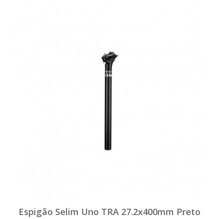
Espigão Selim Uno TRA 27.2x400mm Preto