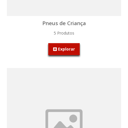
Pneus de Criança
5 Produtos
Explorar