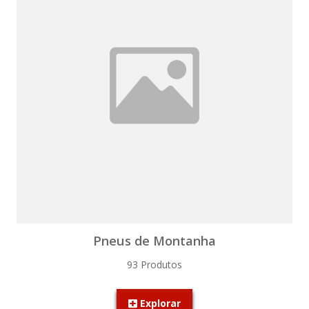
Pneus de Montanha
93 Produtos
Explorar