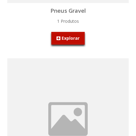
Pneus Gravel
1 Produtos
Explorar