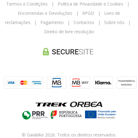
Termos e Condições
|
Política de Privacidade e Cookies
|
Encomendas e Devoluções
|
RPGD
|
Livro de
reclamações
|
Pagamento
|
Contactos
|
Sobre nós
|
Direito de livre resolução
© Gaiabike 2026. Todos os direitos reservados.