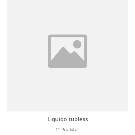
Liquido tubless
11 Produtos