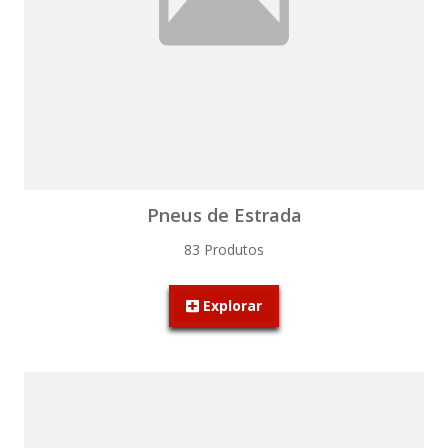
Pneus de Estrada
83 Produtos
Explorar