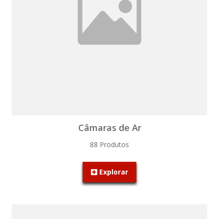
Câmaras de Ar
88 Produtos
Explorar