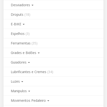
Desviadores
Droputs
(18)
E-BIKE
Espelhos
(3)
Ferramentas
(35)
Grades e Bidões
Guiadores
Lubrificantes e Cremes
(34)
Luzes
Manipulos
Movimentos Pedaleiro