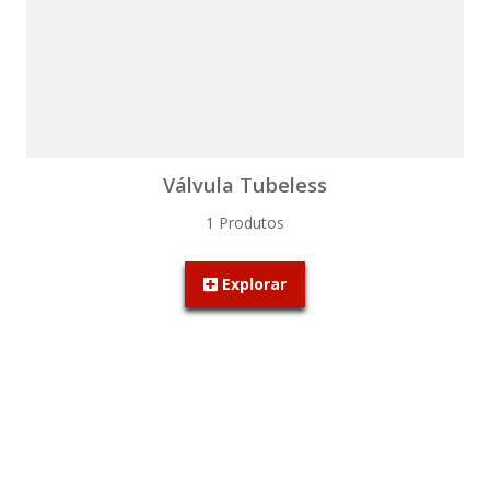
Válvula Tubeless
1 Produtos
Explorar