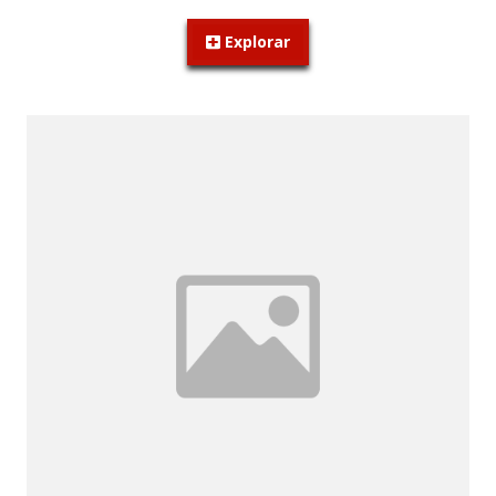
Explorar