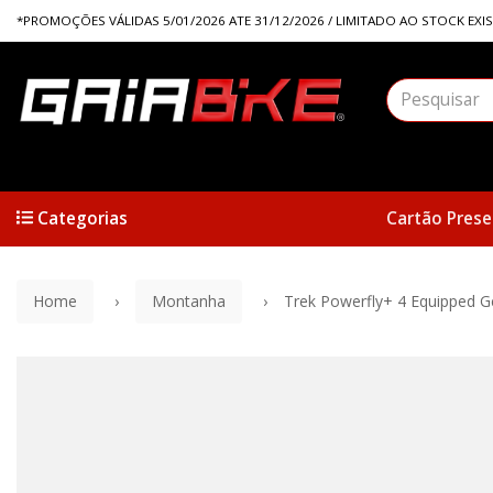
*PROMOÇÕES VÁLIDAS 5/01/2026 ATE 31/12/2026 / LIMITADO AO STOCK EXI
Categorias
Cartão Prese
Home
Montanha
Trek Powerfly+ 4 Equipped G