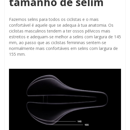
tamanho de selim
Fazemos selins para todos os ciclistas e o mais
confortável é aquele que se adequa à tua anatomia. Os
ciclistas masculinos tendem a ter ossos pélvicos mais
estreitos e adequam-se melhor a selins com largura de 145
mm, ao passo que as ciclistas femininas sentem-se
normalmente mais confortáveis em selins com largura de
155 mm.