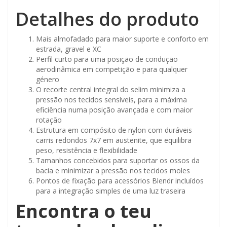
Detalhes do produto
Mais almofadado para maior suporte e conforto em
estrada, gravel e XC
Perfil curto para uma posição de condução
aerodinâmica em competição e para qualquer
género
O recorte central integral do selim minimiza a
pressão nos tecidos sensíveis, para a máxima
eficiência numa posição avançada e com maior
rotação
Estrutura em compósito de nylon com duráveis
carris redondos 7x7 em austenite, que equilibra
peso, resistência e flexibilidade
Tamanhos concebidos para suportar os ossos da
bacia e minimizar a pressão nos tecidos moles
Pontos de fixação para acessórios Blendr incluídos
para a integração simples de uma luz traseira
Encontra o teu