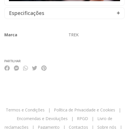
Especificações
Marca
TREK
Características
PARTILHAR
Termos e Condições
|
Política de Privacidade e Cookies
|
Encomendas e Devoluções
|
RPGD
|
Livro de
reclamações
|
Pagamento
|
Contactos
|
Sobre nós
|