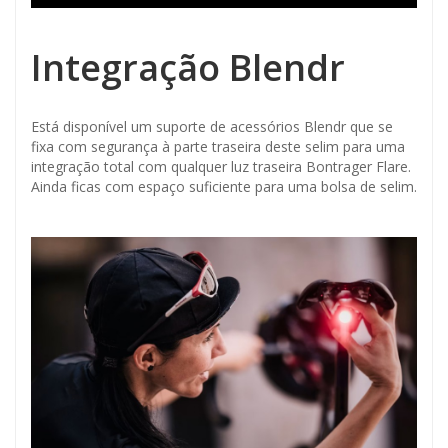
Integração Blendr
Está disponível um suporte de acessórios Blendr que se
fixa com segurança à parte traseira deste selim para uma
integração total com qualquer luz traseira Bontrager Flare.
Ainda ficas com espaço suficiente para uma bolsa de selim.