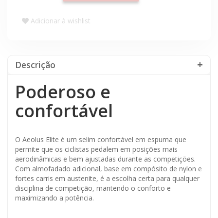
Adicionar à wishlist
Descrição
Poderoso e
confortável
O Aeolus Elite é um selim confortável em espuma que
permite que os ciclistas pedalem em posições mais
aerodinâmicas e bem ajustadas durante as competições.
Com almofadado adicional, base em compósito de nylon e
fortes carris em austenite, é a escolha certa para qualquer
disciplina de competição, mantendo o conforto e
maximizando a potência.