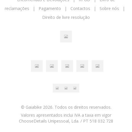
reclamações
|
Pagamento
|
Contactos
|
Sobre nós
|
Direito de livre resolução
© Gaiabike 2026. Todos os direitos reservados.
Valores apresentados inclui IVA a taxa em vigor
ChooseDetails Unipessoal, Lda. / PT 518 032 728