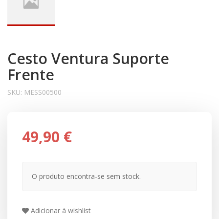
Cesto Ventura Suporte
Frente
SKU:
MESS00500
49,90 €
O produto encontra-se sem stock.
Adicionar à wishlist