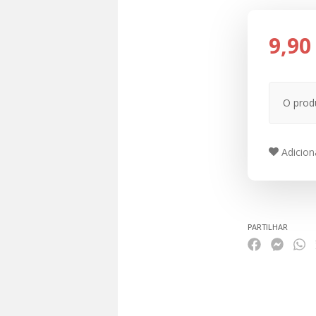
9,90
O prod
Adiciona
PARTILHAR