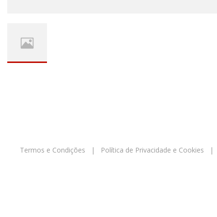
Termos e Condições
|
Política de Privacidade e Cookies