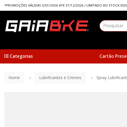
*PROMOÇÕES VÁLIDAS 5/01/2026 ATE 31/12/2026 / LIMITADO AO STOCK EXI
Categorias
Cartão Prese
Home
Lubrificantes e Cremes
Spray Lubrifican