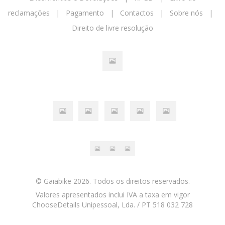
reclamações
|
Pagamento
|
Contactos
|
Sobre nós
|
Direito de livre resolução
© Gaiabike 2026. Todos os direitos reservados.
Valores apresentados inclui IVA a taxa em vigor
ChooseDetails Unipessoal, Lda. / PT 518 032 728