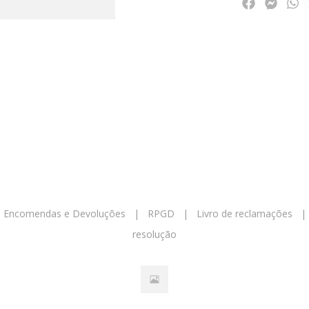
|
Encomendas e Devoluções
|
RPGD
|
Livro de reclamações
resolução