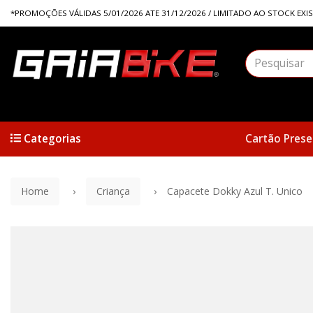
*PROMOÇÕES VÁLIDAS 5/01/2026 ATE 31/12/2026 / LIMITADO AO STOCK EXI
Categorias
Cartão Prese
Home
Criança
Capacete Dokky Azul T. Unico