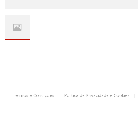
Termos e Condições
|
Política de Privacidade e Cookies